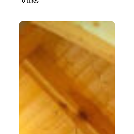
Toitures